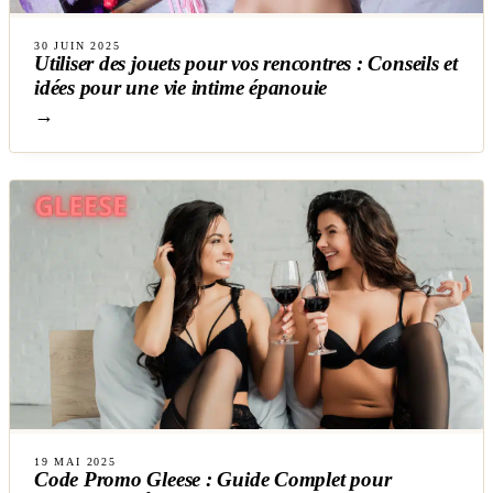
30 JUIN 2025
Utiliser des jouets pour vos rencontres : Conseils et
idées pour une vie intime épanouie
→
19 MAI 2025
Code Promo Gleese : Guide Complet pour