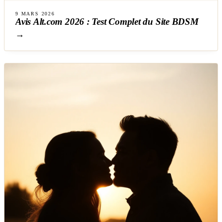
9 MARS 2026
Avis Alt.com 2026 : Test Complet du Site BDSM
→