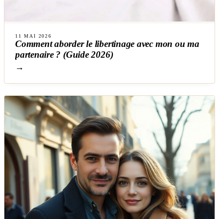
11 MAI 2026
Comment aborder le libertinage avec mon ou ma
partenaire ? (Guide 2026)
→