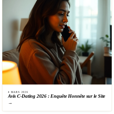
4 MARS 2026
Avis C-Dating 2026 : Enquête Honnête sur le Site
→