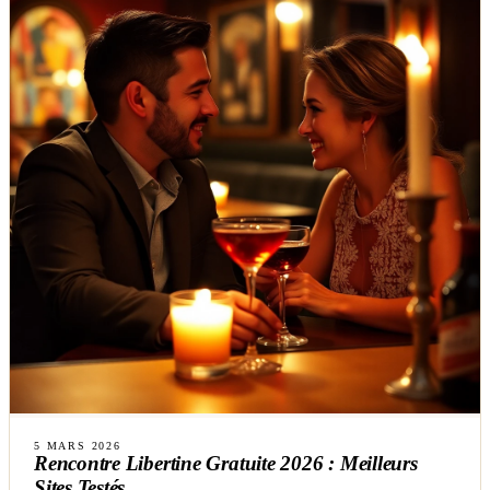
5 MARS 2026
Rencontre Libertine Gratuite 2026 : Meilleurs
Sites Testés