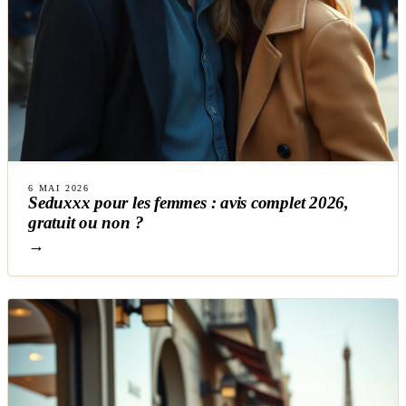
6 MAI 2026
Seduxxx pour les femmes : avis complet 2026,
gratuit ou non ?
→