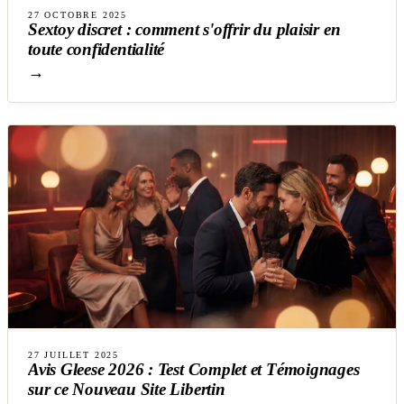
27 OCTOBRE 2025
Sextoy discret : comment s'offrir du plaisir en
toute confidentialité
→
27 JUILLET 2025
Avis Gleese 2026 : Test Complet et Témoignages
sur ce Nouveau Site Libertin