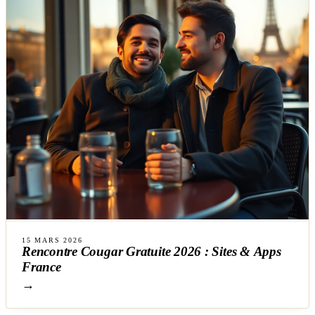
15 MARS 2026
Rencontre Cougar Gratuite 2026 : Sites & Apps
France
→