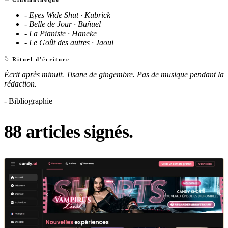
- Eyes Wide Shut · Kubrick
- Belle de Jour · Buñuel
- La Pianiste · Haneke
- Le Goût des autres · Jaoui
Rituel d'écriture
Écrit après minuit. Tisane de gingembre. Pas de musique pendant la
rédaction.
- Bibliographie
88 articles signés
.