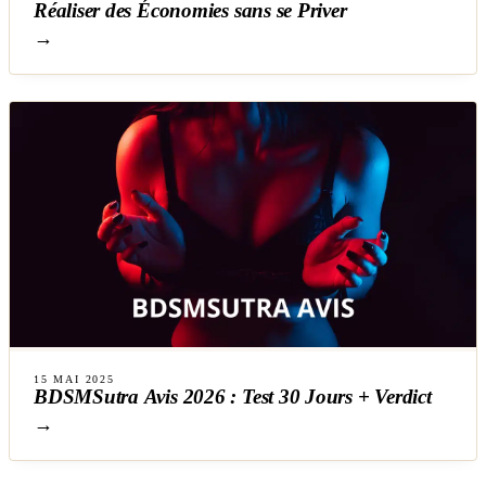
Réaliser des Économies sans se Priver
→
15 MAI 2025
BDSMSutra Avis 2026 : Test 30 Jours + Verdict
→