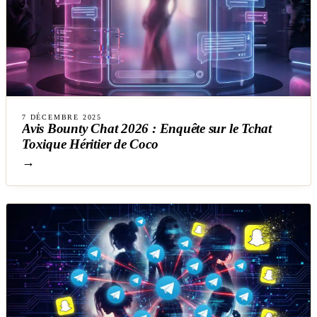
7 DÉCEMBRE 2025
Avis Bounty Chat 2026 : Enquête sur le Tchat
Toxique Héritier de Coco
→