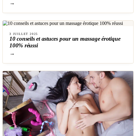
→
3 JUILLET 2025
10 conseils et astuces pour un massage érotique
100% réussi
→