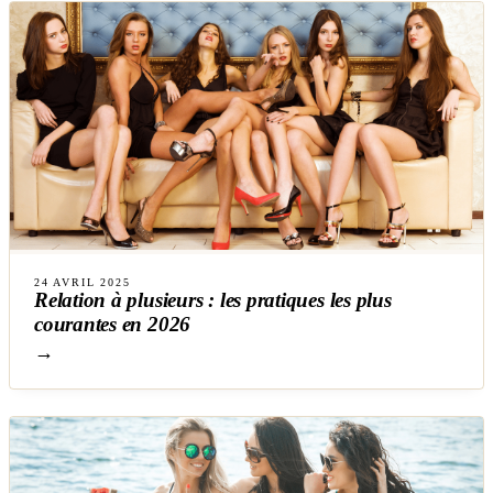
24 AVRIL 2025
Relation à plusieurs : les pratiques les plus
courantes en 2026
→