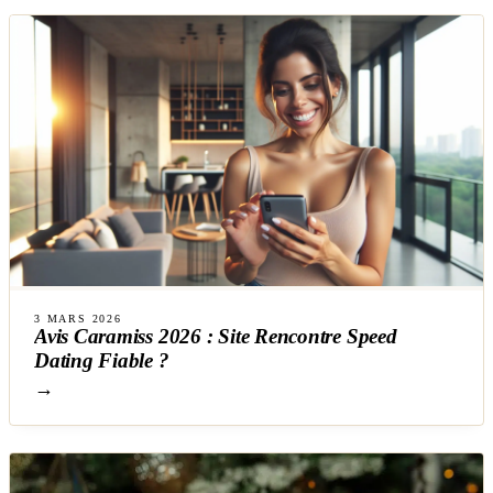
3 MARS 2026
Avis Caramiss 2026 : Site Rencontre Speed
Dating Fiable ?
→