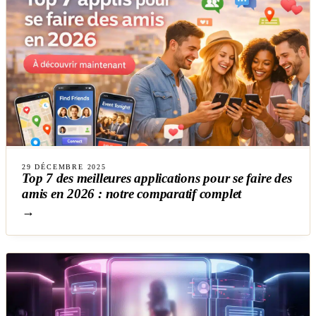
29 DÉCEMBRE 2025
Top 7 des meilleures applications pour se faire des
amis en 2026 : notre comparatif complet
→