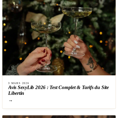
3 MARS 2026
Avis SexyLib 2026 : Test Complet & Tarifs du Site
Libertin
→