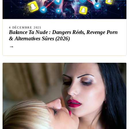
4 DÉCEMBRE 2025
Balance Ta Nude : Dangers Réels, Revenge Porn
& Alternatives Sûres (2026)
→