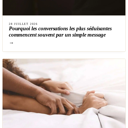
28 JUILLET 2026
Pourquoi les conversations les plus séduisantes
commencent souvent par un simple message
→