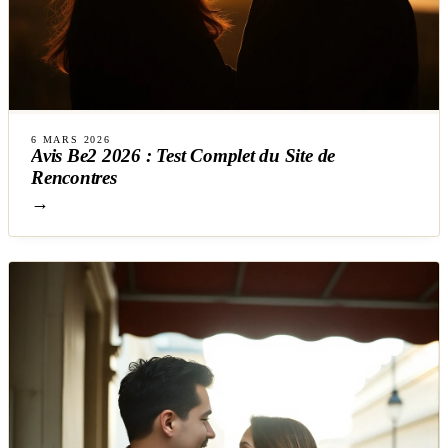
6 MARS 2026
Avis Be2 2026 : Test Complet du Site de
Rencontres
→