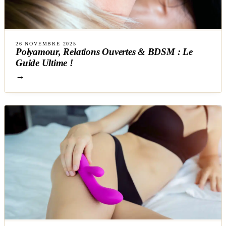
26 NOVEMBRE 2025
Polyamour, Relations Ouvertes & BDSM : Le
Guide Ultime !
→