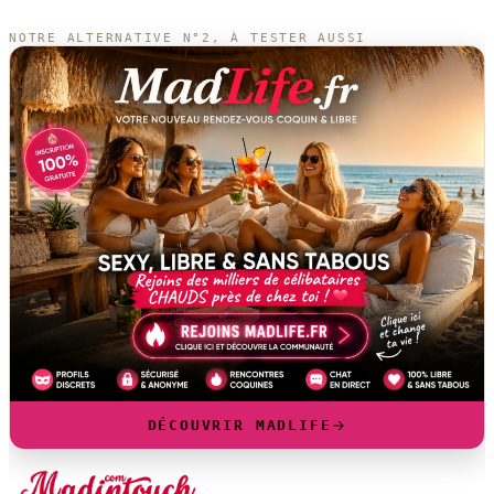
NOTRE ALTERNATIVE N°2, À TESTER AUSSI
DÉCOUVRIR MADLIFE