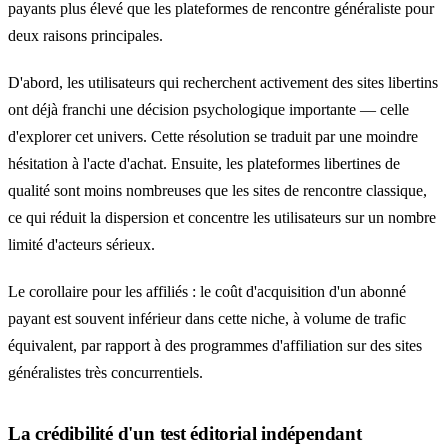
payants plus élevé que les plateformes de rencontre généraliste pour
deux raisons principales.
D'abord, les utilisateurs qui recherchent activement des sites libertins
ont déjà franchi une décision psychologique importante — celle
d'explorer cet univers. Cette résolution se traduit par une moindre
hésitation à l'acte d'achat. Ensuite, les plateformes libertines de
qualité sont moins nombreuses que les sites de rencontre classique,
ce qui réduit la dispersion et concentre les utilisateurs sur un nombre
limité d'acteurs sérieux.
Le corollaire pour les affiliés : le coût d'acquisition d'un abonné
payant est souvent inférieur dans cette niche, à volume de trafic
équivalent, par rapport à des programmes d'affiliation sur des sites
généralistes très concurrentiels.
La crédibilité d'un test éditorial indépendant