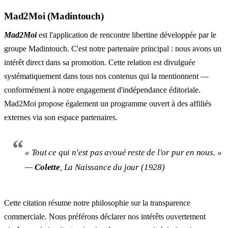
Mad2Moi (Madintouch)
Mad2Moi
est l'application de rencontre libertine développée par le
groupe Madintouch. C'est notre partenaire principal : nous avons un
intérêt direct dans sa promotion. Cette relation est divulguée
systématiquement dans tous nos contenus qui la mentionnent —
conformément à notre engagement d'
indépendance éditoriale
.
Mad2Moi propose également un programme ouvert à des affiliés
externes via son
espace partenaires
.
« Tout ce qui n'est pas avoué reste de l'or pur en nous. »
—
Colette
,
La Naissance du jour
(1928)
Cette citation résume notre philosophie sur la transparence
commerciale. Nous préférons déclarer nos intérêts ouvertement