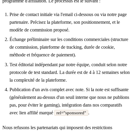
programme d'affiliation. Le processus est le suivant :
Prise de contact initiale via l'email ci-dessous ou via notre
page
partenaire
. Précisez la plateforme, son positionnement, et le
modèle de commission proposé.
Échange préliminaire sur les conditions commerciales (structure
de commission, plateforme de tracking, durée de cookie,
méthode et fréquence de paiement).
Test éditorial indépendant par notre équipe, conduit selon notre
protocole de test standard
. La durée est de 4 à 12 semaines selon
la complexité de la plateforme.
Publication d'un avis complet avec note. Si la note est suffisante
(généralement au-dessus d'un seuil interne que nous ne publions
pas, pour éviter le gaming), intégration dans nos comparatifs
avec lien affilié marqué
.
rel="sponsored"
Nous refusons les partenariats qui imposent des restrictions