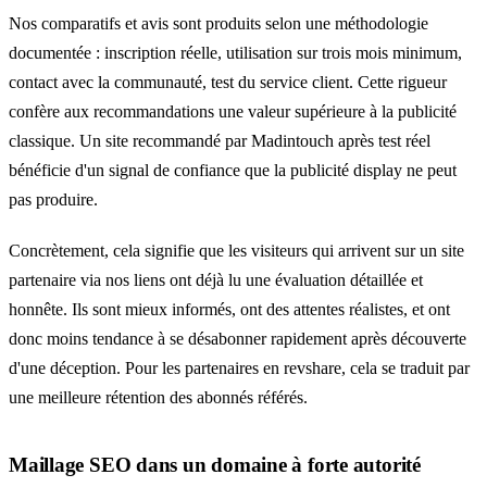
Nos
comparatifs
et avis sont produits selon une
méthodologie
documentée
: inscription réelle, utilisation sur trois mois minimum,
contact avec la communauté, test du service client. Cette rigueur
confère aux recommandations une valeur supérieure à la publicité
classique. Un site recommandé par Madintouch après test réel
bénéficie d'un signal de confiance que la publicité display ne peut
pas produire.
Concrètement, cela signifie que les visiteurs qui arrivent sur un site
partenaire via nos liens ont déjà lu une évaluation détaillée et
honnête. Ils sont mieux informés, ont des attentes réalistes, et ont
donc moins tendance à se désabonner rapidement après découverte
d'une déception. Pour les partenaires en revshare, cela se traduit par
une meilleure rétention des abonnés référés.
Maillage SEO dans un domaine à forte autorité