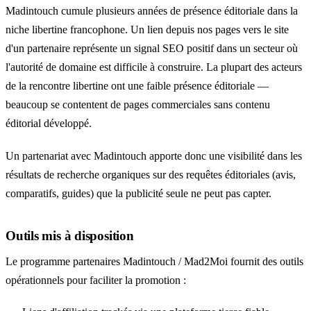
Madintouch cumule plusieurs années de présence éditoriale dans la
niche libertine francophone. Un lien depuis nos pages vers le site
d'un partenaire représente un signal SEO positif dans un secteur où
l'autorité de domaine est difficile à construire. La plupart des acteurs
de la rencontre libertine ont une faible présence éditoriale —
beaucoup se contentent de pages commerciales sans contenu
éditorial développé.
Un partenariat avec Madintouch apporte donc une visibilité dans les
résultats de recherche organiques sur des requêtes éditoriales (avis,
comparatifs, guides) que la publicité seule ne peut pas capter.
Outils mis à disposition
Le programme partenaires Madintouch / Mad2Moi fournit des outils
opérationnels pour faciliter la promotion :