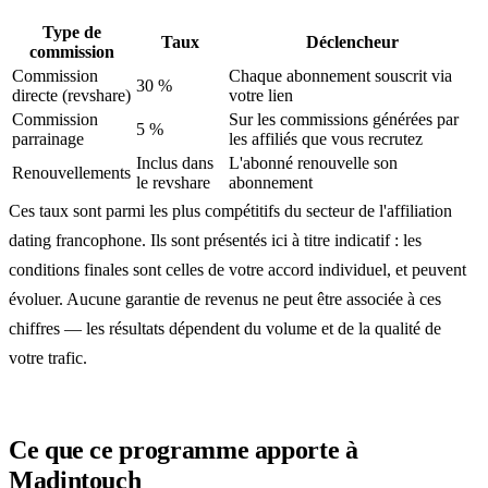
Type de
Taux
Déclencheur
commission
Commission
Chaque abonnement souscrit via
30 %
directe (revshare)
votre lien
Commission
Sur les commissions générées par
5 %
parrainage
les affiliés que vous recrutez
Inclus dans
L'abonné renouvelle son
Renouvellements
le revshare
abonnement
Ces taux sont parmi les plus compétitifs du secteur de l'affiliation
dating francophone. Ils sont présentés ici à titre indicatif : les
conditions finales sont celles de votre accord individuel, et peuvent
évoluer. Aucune garantie de revenus ne peut être associée à ces
chiffres — les résultats dépendent du volume et de la qualité de
votre trafic.
Ce que ce programme apporte à
Madintouch