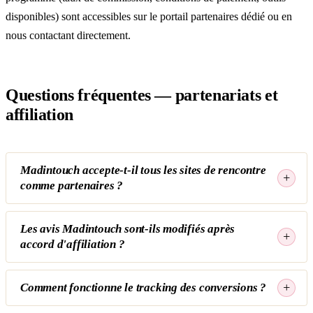
disponibles) sont accessibles sur le
portail partenaires dédié
ou en
nous contactant directement.
Questions fréquentes — partenariats et
affiliation
Madintouch accepte-t-il tous les sites de rencontre
comme partenaires ?
Les avis Madintouch sont-ils modifiés après
accord d'affiliation ?
Comment fonctionne le tracking des conversions ?