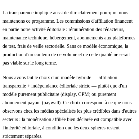
La transparence implique aussi de dire clairement pourquoi nous
maintenons ce programme. Les commissions d'affiliation financent
en partie notre activité éditoriale : rémunération des rédacteurs,
maintenance technique, hébergement, abonnements aux plateformes
de test, frais de veille sectorielle. Sans ce modèle économique, la
production d'un contenu de ce volume et de cette qualité ne serait
pas viable sur le long terme.
Nous avons fait le choix d'un modèle hybride — affiliation
transparente + indépendance éditoriale stricte — plutôt que d'un
modèle purement publicitaire (display, CPM) ou purement
abonnement payant (paywall). Ce choix correspond à ce que nous
observons chez les médias spécialisés les plus crédibles dans d'autres
secteurs : la monétisation affiliée bien déclarée est compatible avec
l'intégrité éditoriale, à condition que les deux sphères restent
strictement séparées.