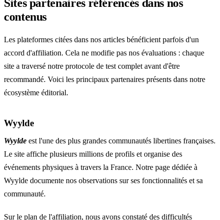
Sites partenaires référencés dans nos
contenus
Les plateformes citées dans nos articles bénéficient parfois d'un
accord d'affiliation. Cela ne modifie pas nos évaluations : chaque
site a traversé notre protocole de test complet avant d'être
recommandé. Voici les principaux partenaires présents dans notre
écosystème éditorial.
Wyylde
Wyylde
est l'une des plus grandes communautés libertines françaises.
Le site affiche plusieurs millions de profils et organise des
événements physiques à travers la France. Notre
page dédiée à
Wyylde
documente nos observations sur ses fonctionnalités et sa
communauté.
Sur le plan de l'affiliation, nous avons constaté des difficultés