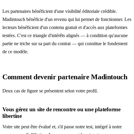
Les partenaires bénéficient d'une visibilité éditoriale crédible.
Madintouch bénéficie d'un revenu qui lui permet de fonctionner. Les
lecteurs bénéficient d'un contenu gratuit et d'accès aux plateformes
testées. C'est ce triangle d'intérêts alignés — à condition qu'aucune
partie ne triche sur sa part du contrat — qui constitue le fondement
de ce modèle.
Comment devenir partenaire Madintouch
Deux cas de figure se présentent selon votre profil.
Vous gérez un site de rencontre ou une plateforme
libertine
Votre site peut être évalué et, s'il passe notre test, intégré à notre