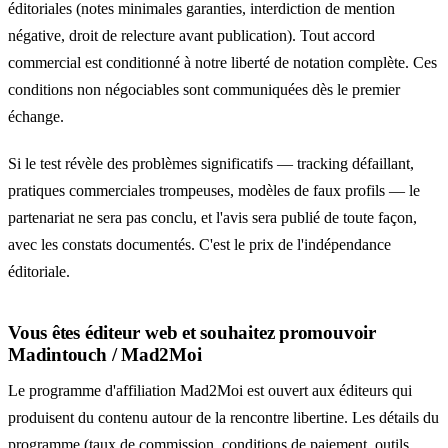
éditoriales (notes minimales garanties, interdiction de mention
négative, droit de relecture avant publication). Tout accord
commercial est conditionné à notre liberté de notation complète. Ces
conditions non négociables sont communiquées dès le premier
échange.
Si le test révèle des problèmes significatifs — tracking défaillant,
pratiques commerciales trompeuses, modèles de faux profils — le
partenariat ne sera pas conclu, et l'avis sera publié de toute façon,
avec les constats documentés. C'est le prix de l'indépendance
éditoriale.
Vous êtes éditeur web et souhaitez promouvoir
Madintouch / Mad2Moi
Le programme d'affiliation Mad2Moi est ouvert aux éditeurs qui
produisent du contenu autour de la rencontre libertine. Les détails du
programme (taux de commission, conditions de paiement, outils