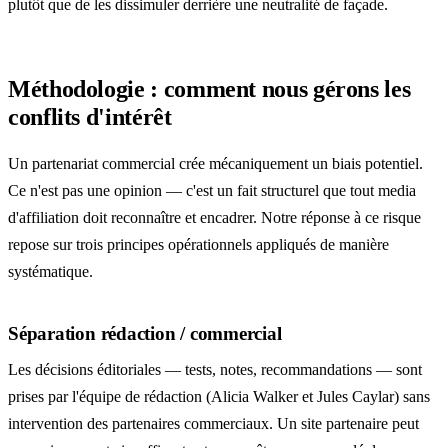
plutôt que de les dissimuler derrière une neutralité de façade.
Méthodologie : comment nous gérons les
conflits d'intérêt
Un partenariat commercial crée mécaniquement un biais potentiel.
Ce n'est pas une opinion — c'est un fait structurel que tout media
d'affiliation doit reconnaître et encadrer. Notre réponse à ce risque
repose sur trois principes opérationnels appliqués de manière
systématique.
Séparation rédaction / commercial
Les décisions éditoriales — tests, notes, recommandations — sont
prises par l'équipe de rédaction (Alicia Walker et Jules Caylar) sans
intervention des partenaires commerciaux. Un site partenaire peut