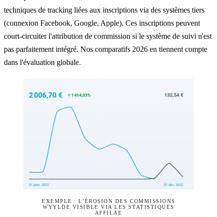
techniques de tracking liées aux inscriptions via des systèmes tiers
(connexion Facebook, Google, Apple). Ces inscriptions peuvent
court-circuiter l'attribution de commission si le système de suivi n'est
pas parfaitement intégré. Nos
comparatifs 2026
en tiennent compte
dans l'évaluation globale.
EXEMPLE : L'ÉROSION DES COMMISSIONS
WYYLDE VISIBLE VIA LES STATISTIQUES
AFFILAE