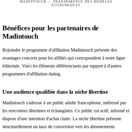
MADINTOUCH — TRANSPARENCE DES MODÈLES
ÉCONOMIQUES
Bénéfices pour les partenaires de
Madintouch
Rejoindre le programme d'affiliation Madintouch présente des
avantages concrets pour les affiliés qui correspondent à notre ligne
éditoriale. Voici les éléments différenciants par rapport à d'autres
programmes d'affiliation dating.
Une audience qualifiée dans la niche libertine
Madintouch s'adresse à un public adulte francophone, intéressé par
les rencontres libertines et échangistes. Ce public est actif, informé et
dispose d'une intention d'achat claire. La niche libertine présente
structurellement un taux de conversion vers les abonnements