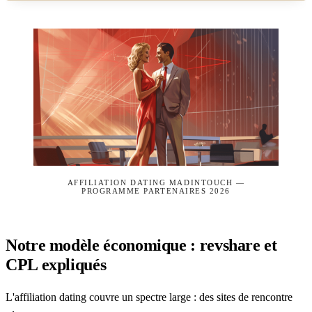
AFFILIATION DATING MADINTOUCH —
PROGRAMME PARTENAIRES 2026
Notre modèle économique : revshare et
CPL expliqués
L'affiliation dating couvre un spectre large : des sites de rencontre