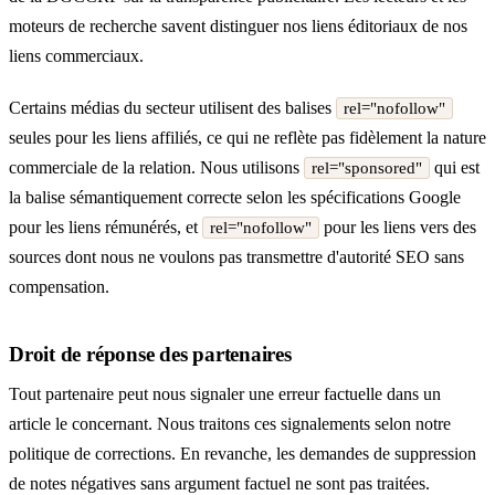
moteurs de recherche savent distinguer nos liens éditoriaux de nos
liens commerciaux.
Certains médias du secteur utilisent des balises
rel="nofollow"
seules pour les liens affiliés, ce qui ne reflète pas fidèlement la nature
commerciale de la relation. Nous utilisons
qui est
rel="sponsored"
la balise sémantiquement correcte selon les spécifications Google
pour les liens rémunérés, et
pour les liens vers des
rel="nofollow"
sources dont nous ne voulons pas transmettre d'autorité SEO sans
compensation.
Droit de réponse des partenaires
Tout partenaire peut nous signaler une erreur factuelle dans un
article le concernant. Nous traitons ces signalements selon notre
politique de corrections
. En revanche, les demandes de suppression
de notes négatives sans argument factuel ne sont pas traitées.