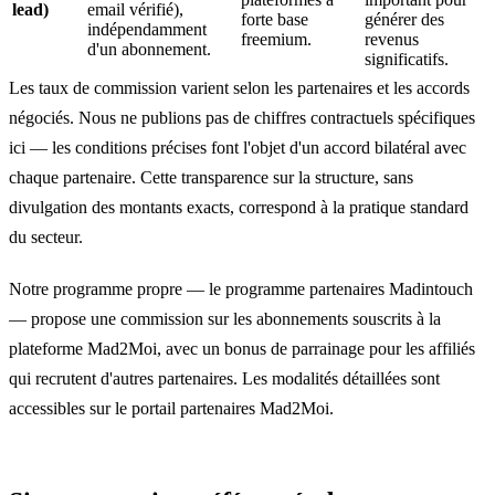
lead)
email vérifié),
forte base
générer des
indépendamment
freemium.
revenus
d'un abonnement.
significatifs.
Les taux de commission varient selon les partenaires et les accords
négociés. Nous ne publions pas de chiffres contractuels spécifiques
ici — les conditions précises font l'objet d'un accord bilatéral avec
chaque partenaire. Cette transparence sur la structure, sans
divulgation des montants exacts, correspond à la pratique standard
du secteur.
Notre programme propre — le programme partenaires Madintouch
— propose une commission sur les abonnements souscrits à la
plateforme Mad2Moi, avec un bonus de parrainage pour les affiliés
qui recrutent d'autres partenaires. Les modalités détaillées sont
accessibles sur le
portail partenaires Mad2Moi
.