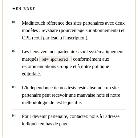
EN BREF
Madintouch référence des sites partenaires avec deux
modèles : revshare (pourcentage sur abonnements) et
CPL (coût par lead à l'inscription).
Les liens vers nos partenaires sont systématiquement
marqués
conformément aux
rel="sponsored"
recommandations Google et à notre
politique
éditoriale
.
L'indépendance de nos tests reste absolue : un site
partenaire peut recevoir une mauvaise note si notre
méthodologie de test
le justifie.
Pour devenir partenaire, contactez-nous à l'adresse
indiquée en bas de page.