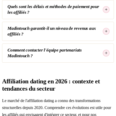
Quels sont les délais et méthodes de paiement pour
les affiliés ?
Madintouch garantit-il un niveau de revenus aux
affiliés ?
Comment contacter l'équipe partenariats
Madintouch ?
Affiliation dating en 2026 : contexte et
tendances du secteur
Le marché de l'affiliation dating a connu des transformations
structurelles depuis 2020. Comprendre ces évolutions est utile pour
les affiliés qui envisagent d'intégrer ce secteur, et pour nos