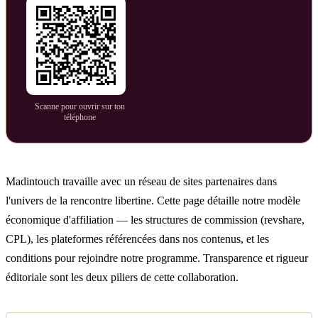
Scanne pour ouvrir sur ton
téléphone
Madintouch travaille avec un réseau de sites partenaires dans
l'univers de la rencontre libertine. Cette page détaille notre modèle
économique d'affiliation — les structures de commission (revshare,
CPL), les plateformes référencées dans nos contenus, et les
conditions pour rejoindre notre programme. Transparence et rigueur
éditoriale sont les deux piliers de cette collaboration.