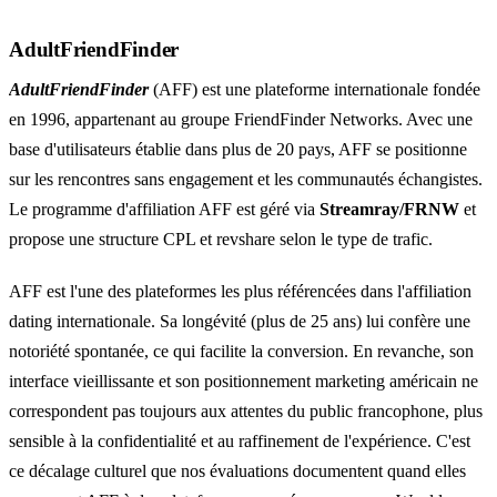
AdultFriendFinder
AdultFriendFinder
(AFF) est une plateforme internationale fondée
en 1996, appartenant au groupe FriendFinder Networks. Avec une
base d'utilisateurs établie dans plus de 20 pays, AFF se positionne
sur les rencontres sans engagement et les communautés échangistes.
Le programme d'affiliation AFF est géré via
Streamray/FRNW
et
propose une structure CPL et revshare selon le type de trafic.
AFF est l'une des plateformes les plus référencées dans l'affiliation
dating internationale. Sa longévité (plus de 25 ans) lui confère une
notoriété spontanée, ce qui facilite la conversion. En revanche, son
interface vieillissante et son positionnement marketing américain ne
correspondent pas toujours aux attentes du public francophone, plus
sensible à la confidentialité et au raffinement de l'expérience. C'est
ce décalage culturel que nos évaluations documentent quand elles