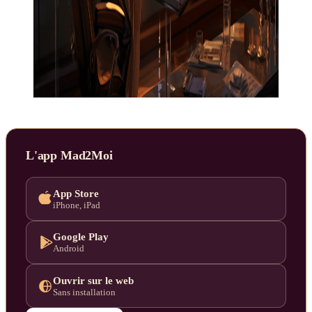
L'app Mad2Moi
App Store
iPhone, iPad
Google Play
Android
Ouvrir sur le web
Sans installation