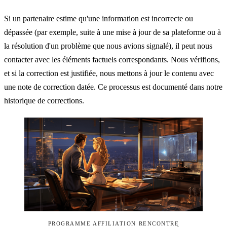
Si un partenaire estime qu'une information est incorrecte ou
dépassée (par exemple, suite à une mise à jour de sa plateforme ou à
la résolution d'un problème que nous avions signalé), il peut nous
contacter avec les éléments factuels correspondants. Nous vérifions,
et si la correction est justifiée, nous mettons à jour le contenu avec
une note de correction datée. Ce processus est documenté dans notre
historique de corrections.
PROGRAMME AFFILIATION RENCONTRE