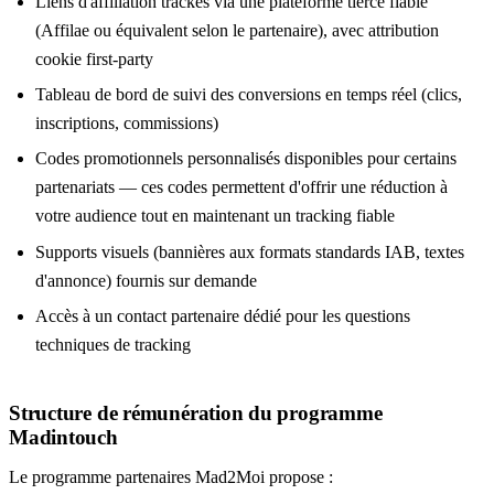
Liens d'affiliation trackés via une plateforme tierce fiable
(Affilae ou équivalent selon le partenaire), avec attribution
cookie first-party
Tableau de bord de suivi des conversions en temps réel (clics,
inscriptions, commissions)
Codes promotionnels personnalisés disponibles pour certains
partenariats — ces codes permettent d'offrir une réduction à
votre audience tout en maintenant un tracking fiable
Supports visuels (bannières aux formats standards IAB, textes
d'annonce) fournis sur demande
Accès à un contact partenaire dédié pour les questions
techniques de tracking
Structure de rémunération du programme
Madintouch
Le programme partenaires Mad2Moi propose :