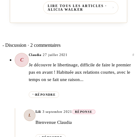
LIRE TOUS LES ARTICLES ·
ALICIA WALKER
- Discussion · 2 commentaires
Claudia
·
27 juillet 2021
#
C
Je découvre le libertinage, difficile de faire le premier
pas en avant ! Habituée aux relations courtes, avec le
temps on se fait une raison...
RÉPONDRE
Lili
·
3 septembre 2021
RÉPONSE
L
Bienvenue Claudia