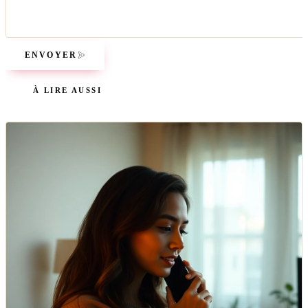
ENVOYER
À LIRE AUSSI