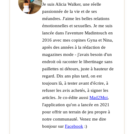
Je suis Alicia Walker, une réelle
passionnée de la vie et de ses
méandres. J'aime les belles relations
émotionnelles et sexuelles. Je me suis
lancée dans l'aventure Madintouch en
2016 avec mes copines Gyna et Nina,
après des années à la rédaction de
magazines mode - j'avais besoin d'un
endroit où raconter le libertinage sans
paillettes ni détours, juste à hauteur de
regard. Dix ans plus tard, on est
toujours là, à tester avant d'écrire, à
refuser les avis achetés, à signer les
articles. Je co-édite aussi
Mad2Moi
,
l'application qu'on a lancée en 2021
pour offrir un terrain de jeu propre à
notre communauté. Venez me dire
bonjour sur
Facebook
:)