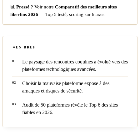
📊 Pressé ?
Voir notre
Comparatif des meilleurs sites
libertins 2026
— Top 5 testé, scoring sur 6 axes.
EN BREF
Le paysage des rencontres coquines a évolué vers des
plateformes technologiques avancées.
Choisir la mauvaise plateforme expose à des
arnaques et risques de sécurité.
Audit de 50 plateformes révèle le Top 6 des sites
fiables en 2026.