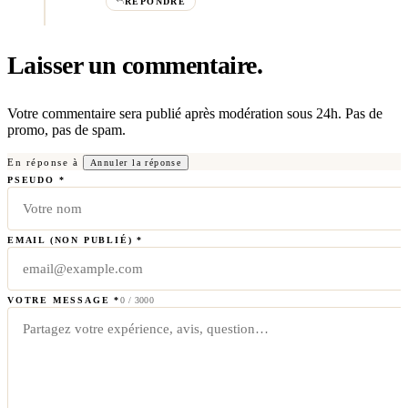
RÉPONDRE
Laisser un commentaire
.
Votre commentaire sera publié après modération sous 24h. Pas de
promo, pas de spam.
En réponse à
Annuler la réponse
PSEUDO *
EMAIL (NON PUBLIÉ) *
VOTRE MESSAGE *
0
/ 3000