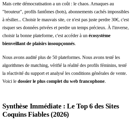
Mais cette démocratisation a un coût : le chaos. Arnaques au
"brouteur", profils fantômes (bots), abonnements cachés impossibles
à résilier... Choisir le mauvais site, ce n'est pas juste perdre 30€, c'est
risquer ses données privées et perdre un temps précieux. À l'inverse,
choisir la bonne plateforme, c'est accéder à un
écosystème
bienveillant de plaisirs insoupçonnés
.
Nous avons audité plus de 50 plateformes. Nous avons testé les
algorithmes de matching, vérifié la réalité des profils féminins, testé
la réactivité du support et analysé les conditions générales de vente.
Voici le
dossier le plus complet du web francophone
.
Synthèse Immédiate : Le Top 6 des Sites
Coquins Fiables (2026)