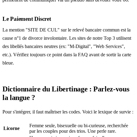
Le Paiement Discret
La mention "SITE DE CUL" sur le relevé bancaire commun est la
cause n°1 de divorce involontaire. Les sites de notre Top 3 utilisent
des libellés bancaires neutres (ex: "M-Digital", "Web Services",
etc.). Vérifiez toujours ce point dans la FAQ avant de sortir la carte
bleue.
Dictionnaire du Libertinage : Parlez-vous
la langue ?
Pour s'intégrer, il faut maîtriser les codes. Voici le lexique de survie :
Femme seule, bisexuelle ou bi-curieuse, recherchée
Licorne
par les couples pour des trios. Une perle rare.