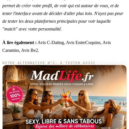
permet de créer votre profil, de voir qui est autour de vous, et de
tester l'interface avant de décider d'aller plus loin. N'ayez pas peur
de tester les deux plateformes principales pour voir laquelle
"match" avec votre personnalité.
À lire également :
Avis C-Dating
,
Avis EntreCoquins
,
Avis
Caramiss
,
Avis Be2
.
NOTRE ALTERNATIVE N°2, À TESTER AUSSI