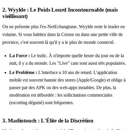
2. Wyylde : Le Poids Lourd Incontournable (mais
vieillissant)
On ne présente plus l'ex-NetEchangisme. Wyylde reste le leader en
volume. Si vous habitez dans la Creuse ou dans une petite ville de
province, c'est souvent là qu'il y a le plus de monde connecté.
La Force :
Le trafic. À n'importe quelle heure du jour ou de la
nuit, il y a du monde. Les "Live" cam sont aussi très populaires.
Le Problème :
L'interface a 10 ans de retard. L'application
mobile est souvent bannie des stores (Apple/Google) et oblige à
passer par des APK ou des web-apps instables. De plus, la
modération est débordée : les sollicitations commerciales
(escorting déguisé) sont fréquentes.
3. Madintouch : L'Élite de la Discrétion