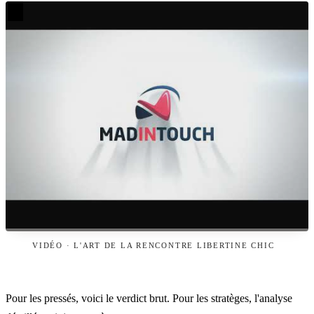
VIDÉO · L'ART DE LA RENCONTRE LIBERTINE CHIC
Pour les pressés, voici le verdict brut. Pour les stratèges, l'analyse