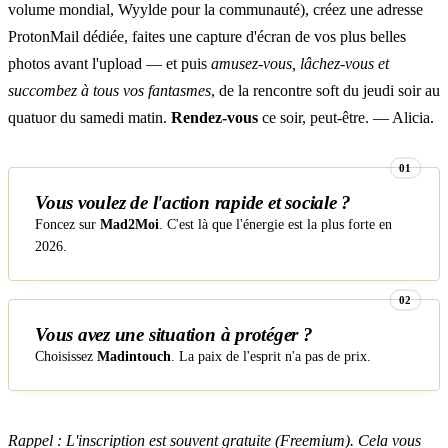
volume mondial, Wyylde pour la communauté), créez une adresse
ProtonMail dédiée, faites une capture d'écran de vos plus belles
photos avant l'upload — et puis
amusez-vous, lâchez-vous et
succombez à tous vos fantasmes
, de la rencontre soft du jeudi soir au
quatuor du samedi matin.
Rendez-vous
ce soir, peut-être. — Alicia.
Vous voulez de l'action rapide et sociale ?
Foncez sur
Mad2Moi
. C'est là que l'énergie est la plus forte en
2026.
Vous avez une situation à protéger ?
Choisissez
Madintouch
. La paix de l'esprit n'a pas de prix.
Rappel : L'inscription est souvent gratuite (Freemium). Cela vous