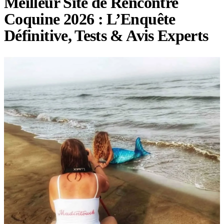
Meilleur Site de Rencontre
Coquine 2026 : L’Enquête
Définitive, Tests & Avis Experts