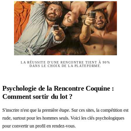
LA RÉUSSITE D'UNE RENCONTRE TIENT À 90%
DANS LE CHOIX DE LA PLATEFORME.
Psychologie de la Rencontre Coquine :
Comment sortir du lot ?
S'inscrire n'est que la première étape. Sur ces sites, la compétition est
rude, surtout pour les hommes seuls. Voici les clés psychologiques
pour convertir un profil en rendez-vous.