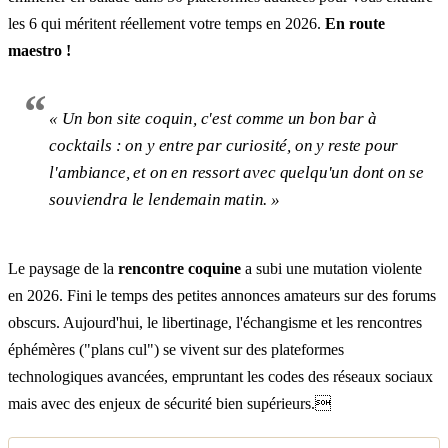
les 6 qui méritent réellement votre temps en 2026.
En route
maestro !
« Un bon site coquin, c'est comme un bon bar à
cocktails : on y entre par curiosité, on y reste pour
l'ambiance, et on en ressort avec quelqu'un dont on se
souviendra le lendemain matin. »
Le paysage de la
rencontre coquine
a subi une mutation violente
en 2026. Fini le temps des petites annonces amateurs sur des forums
obscurs. Aujourd'hui, le libertinage, l'échangisme et les rencontres
éphémères ("plans cul") se vivent sur des plateformes
technologiques avancées, empruntant les codes des réseaux sociaux
mais avec des enjeux de sécurité bien supérieurs.