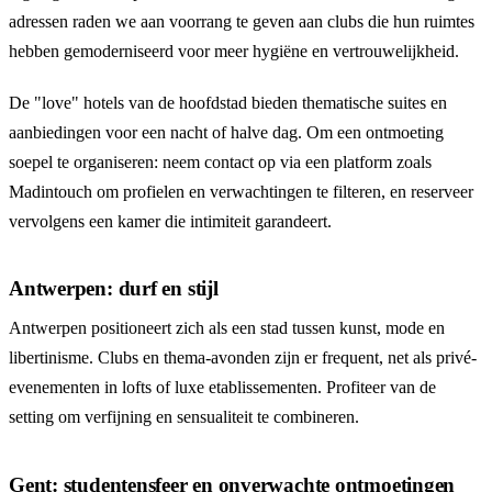
adressen raden we aan voorrang te geven aan clubs die hun ruimtes
hebben gemoderniseerd voor meer hygiëne en vertrouwelijkheid.
De "love" hotels van de hoofdstad bieden thematische suites en
aanbiedingen voor een nacht of halve dag. Om een ontmoeting
soepel te organiseren: neem contact op via een platform zoals
Madintouch
om profielen en verwachtingen te filteren, en reserveer
vervolgens een kamer die intimiteit garandeert.
Antwerpen: durf en stijl
Antwerpen positioneert zich als een stad tussen kunst, mode en
libertinisme. Clubs en thema-avonden zijn er frequent, net als privé-
evenementen in lofts of luxe etablissementen. Profiteer van de
setting om verfijning en sensualiteit te combineren.
Gent: studentensfeer en onverwachte ontmoetingen