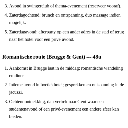
Avond in swingerclub of thema-evenement (reserveer vooraf).
Zaterdagochtend: brunch en ontspanning, duo massage indien
mogelijk.
Zaterdagavond: afterparty op een ander adres in de stad of terug
naar het hotel voor een privé-avond.
Romantische route (Brugge & Gent) --- 48u
Aankomst in Brugge laat in de middag; romantische wandeling
en diner.
Intieme avond in boetiekhotel; gesprekken en ontspanning in de
jacuzzi.
Ochtendontdekking, dan vertrek naar Gent waar een
studentenavond of een privé-evenement een andere sfeer kan
bieden.