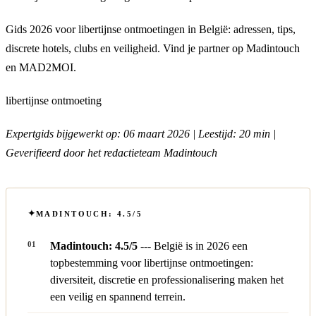
Gids 2026 voor libertijnse ontmoetingen in België: adressen, tips,
discrete hotels, clubs en veiligheid. Vind je partner op Madintouch
en MAD2MOI.
libertijnse ontmoeting
Expertgids bijgewerkt op: 06 maart 2026 | Leestijd: 20 min |
Geverifieerd door het redactieteam Madintouch
MADINTOUCH: 4.5/5
Madintouch: 4.5/5
--- België is in 2026 een
topbestemming voor libertijnse ontmoetingen:
diversiteit, discretie en professionalisering maken het
een veilig en spannend terrein.