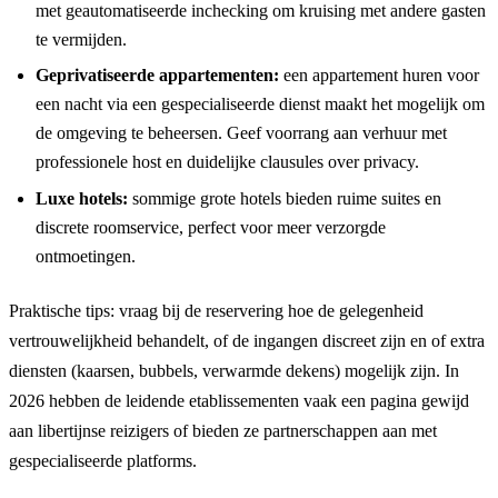
met geautomatiseerde inchecking om kruising met andere gasten
te vermijden.
Geprivatiseerde appartementen:
een appartement huren voor
een nacht via een gespecialiseerde dienst maakt het mogelijk om
de omgeving te beheersen. Geef voorrang aan verhuur met
professionele host en duidelijke clausules over privacy.
Luxe hotels:
sommige grote hotels bieden ruime suites en
discrete roomservice, perfect voor meer verzorgde
ontmoetingen.
Praktische tips: vraag bij de reservering hoe de gelegenheid
vertrouwelijkheid behandelt, of de ingangen discreet zijn en of extra
diensten (kaarsen, bubbels, verwarmde dekens) mogelijk zijn. In
2026 hebben de leidende etablissementen vaak een pagina gewijd
aan libertijnse reizigers of bieden ze partnerschappen aan met
gespecialiseerde platforms.