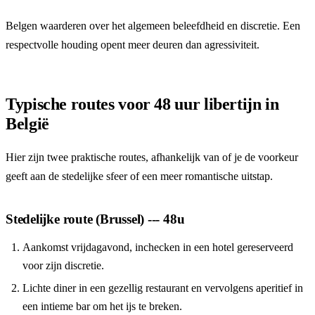
Belgen waarderen over het algemeen beleefdheid en discretie. Een
respectvolle houding opent meer deuren dan agressiviteit.
Typische routes voor 48 uur libertijn in
België
Hier zijn twee praktische routes, afhankelijk van of je de voorkeur
geeft aan de stedelijke sfeer of een meer romantische uitstap.
Stedelijke route (Brussel) --- 48u
Aankomst vrijdagavond, inchecken in een hotel gereserveerd
voor zijn discretie.
Lichte diner in een gezellig restaurant en vervolgens aperitief in
een intieme bar om het ijs te breken.