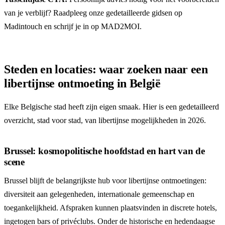
van je verblijf? Raadpleeg onze gedetailleerde gidsen op
Madintouch
en schrijf je in op
MAD2MOI
.
Steden en locaties: waar zoeken naar een
libertijnse ontmoeting in België
Elke Belgische stad heeft zijn eigen smaak. Hier is een gedetailleerd
overzicht, stad voor stad, van libertijnse mogelijkheden in 2026.
Brussel: kosmopolitische hoofdstad en hart van de
scene
Brussel blijft de belangrijkste hub voor libertijnse ontmoetingen:
diversiteit aan gelegenheden, internationale gemeenschap en
toegankelijkheid. Afspraken kunnen plaatsvinden in discrete hotels,
ingetogen bars of privéclubs. Onder de historische en hedendaagse