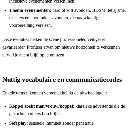
inclusieve evenementen verschijnen.
Thema-evenementen:
hard of soft avonden, BDSM, fetisjisme,
maskers en anonimiteitsavonden, die nauwkeurige
voorbereiding vereisen.
Deze evoluties maken de scene professioneler, veiliger en
gevarieerder. Profiteer ervan om nieuwe horizonten te verkennen
terwijl je attent blijft op je grenzen.
Nuttig vocabulaire en communicatiecodes
Enkele termen kennen vergemakkelijkt de uitwisselingen:
Koppel zoekt man/vrouw/koppel:
klassieke advertentie die de
gezochte partners beschrijft.
Soft play:
sensuele intimiteit zonder penetratie.