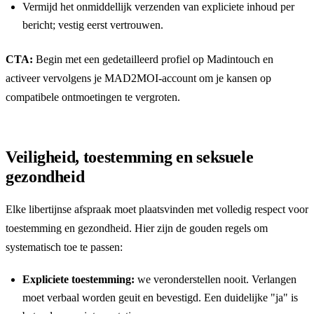
Vermijd het onmiddellijk verzenden van expliciete inhoud per
bericht; vestig eerst vertrouwen.
CTA:
Begin met een gedetailleerd profiel op
Madintouch
en
activeer vervolgens je
MAD2MOI
-account om je kansen op
compatibele ontmoetingen te vergroten.
Veiligheid, toestemming en seksuele
gezondheid
Elke libertijnse afspraak moet plaatsvinden met volledig respect voor
toestemming en gezondheid. Hier zijn de gouden regels om
systematisch toe te passen:
Expliciete toestemming:
we veronderstellen nooit. Verlangen
moet verbaal worden geuit en bevestigd. Een duidelijke "ja" is