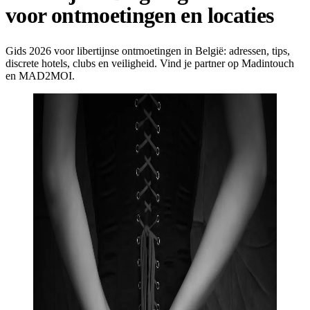
voor ontmoetingen en locaties
Gids 2026 voor libertijnse ontmoetingen in België: adressen, tips,
discrete hotels, clubs en veiligheid. Vind je partner op Madintouch
en MAD2MOI.