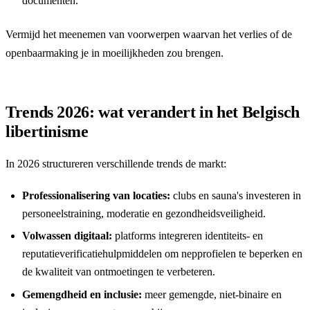
documenten.
Vermijd het meenemen van voorwerpen waarvan het verlies of de
openbaarmaking je in moeilijkheden zou brengen.
Trends 2026: wat verandert in het Belgisch
libertinisme
In 2026 structureren verschillende trends de markt:
Professionalisering van locaties:
clubs en sauna's investeren in
personeelstraining, moderatie en gezondheidsveiligheid.
Volwassen digitaal:
platforms integreren identiteits- en
reputatieverificatiehulpmiddelen om nepprofielen te beperken en
de kwaliteit van ontmoetingen te verbeteren.
Gemengdheid en inclusie:
meer gemengde, niet-binaire en