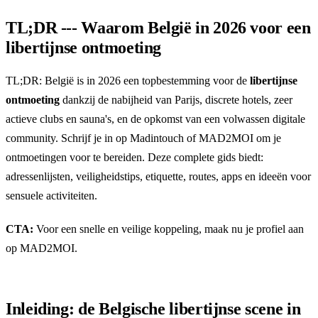
TL;DR --- Waarom België in 2026 voor een
libertijnse ontmoeting
TL;DR: België is in 2026 een topbestemming voor de
libertijnse
ontmoeting
dankzij de nabijheid van Parijs, discrete hotels, zeer
actieve clubs en sauna's, en de opkomst van een volwassen digitale
community. Schrijf je in op
Madintouch
of
MAD2MOI
om je
ontmoetingen voor te bereiden. Deze complete gids biedt:
adressenlijsten, veiligheidstips, etiquette, routes, apps en ideeën voor
sensuele activiteiten.
CTA:
Voor een snelle en veilige koppeling, maak nu je profiel aan
op
MAD2MOI
.
Inleiding: de Belgische libertijnse scene in