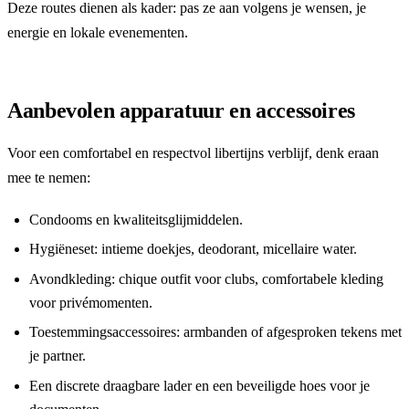
Deze routes dienen als kader: pas ze aan volgens je wensen, je
energie en lokale evenementen.
Aanbevolen apparatuur en accessoires
Voor een comfortabel en respectvol libertijns verblijf, denk eraan
mee te nemen:
Condooms en kwaliteitsglijmiddelen.
Hygiëneset: intieme doekjes, deodorant, micellaire water.
Avondkleding: chique outfit voor clubs, comfortabele kleding
voor privémomenten.
Toestemmingsaccessoires: armbanden of afgesproken tekens met
je partner.
Een discrete draagbare lader en een beveiligde hoes voor je