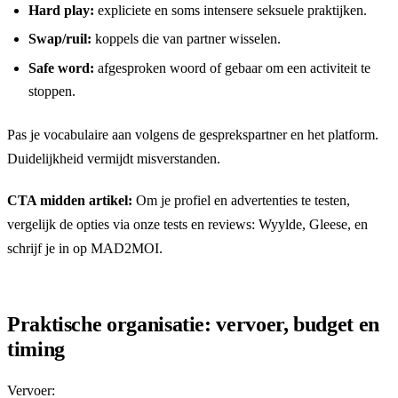
Hard play:
expliciete en soms intensere seksuele praktijken.
Swap/ruil:
koppels die van partner wisselen.
Safe word:
afgesproken woord of gebaar om een activiteit te
stoppen.
Pas je vocabulaire aan volgens de gesprekspartner en het platform.
Duidelijkheid vermijdt misverstanden.
CTA midden artikel:
Om je profiel en advertenties te testen,
vergelijk de opties via onze tests en reviews:
Wyylde
,
Gleese
, en
schrijf je in op
MAD2MOI
.
Praktische organisatie: vervoer, budget en
timing
Vervoer: