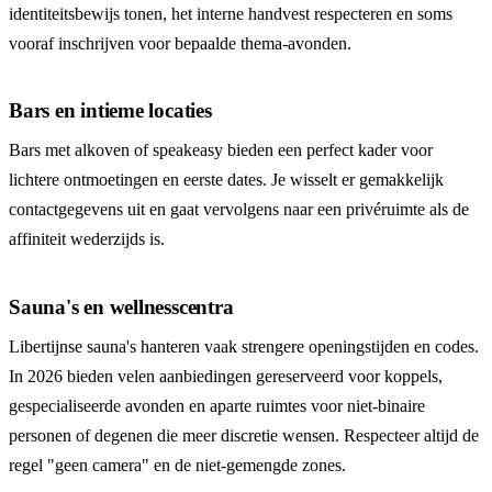
identiteitsbewijs tonen, het interne handvest respecteren en soms
vooraf inschrijven voor bepaalde thema-avonden.
Bars en intieme locaties
Bars met alkoven of speakeasy bieden een perfect kader voor
lichtere ontmoetingen en eerste dates. Je wisselt er gemakkelijk
contactgegevens uit en gaat vervolgens naar een privéruimte als de
affiniteit wederzijds is.
Sauna's en wellnesscentra
Libertijnse sauna's hanteren vaak strengere openingstijden en codes.
In 2026 bieden velen aanbiedingen gereserveerd voor koppels,
gespecialiseerde avonden en aparte ruimtes voor niet-binaire
personen of degenen die meer discretie wensen. Respecteer altijd de
regel "geen camera" en de niet-gemengde zones.