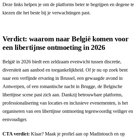
Deze links helpen je om de platforms beter te begrijpen en degene te
kiezen die het beste bij je verwachtingen past.
Verdict: waarom naar België komen voor
een libertijnse ontmoeting in 2026
België in 2026 biedt een zeldzaam evenwicht tussen discretie,
diversiteit aan aanbod en toegankelijkheid. Of je nu op zoek bent
naar een verfijnde ervaring in Brussel, een gewaagde avond in
Antwerpen, of een romantische nacht in Brugge, de Belgische
libertijnse scene past zich aan. Dankzij betrouwbare platforms,
professionalisering van locaties en inclusieve evenementen, is het
organiseren van een libertijnse ontmoeting tegenwoordig veiliger en
eenvoudiger.
CTA verdict:
Klaar? Maak je profiel aan op
Madintouch
en op