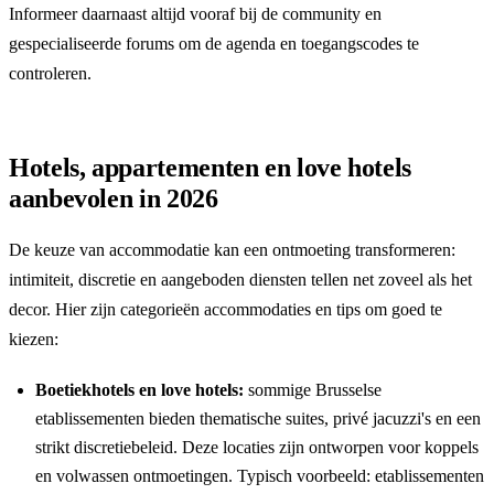
Informeer daarnaast altijd vooraf bij de community en
gespecialiseerde forums om de agenda en toegangscodes te
controleren.
Hotels, appartementen en love hotels
aanbevolen in 2026
De keuze van accommodatie kan een ontmoeting transformeren:
intimiteit, discretie en aangeboden diensten tellen net zoveel als het
decor. Hier zijn categorieën accommodaties en tips om goed te
kiezen:
Boetiekhotels en love hotels:
sommige Brusselse
etablissementen bieden thematische suites, privé jacuzzi's en een
strikt discretiebeleid. Deze locaties zijn ontworpen voor koppels
en volwassen ontmoetingen. Typisch voorbeeld: etablissementen