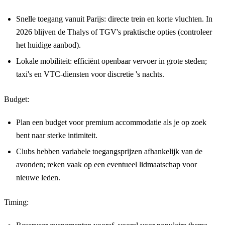
Snelle toegang vanuit Parijs: directe trein en korte vluchten. In
2026 blijven de Thalys of TGV's praktische opties (controleer
het huidige aanbod).
Lokale mobiliteit: efficiënt openbaar vervoer in grote steden;
taxi's en VTC-diensten voor discretie 's nachts.
Budget:
Plan een budget voor premium accommodatie als je op zoek
bent naar sterke intimiteit.
Clubs hebben variabele toegangsprijzen afhankelijk van de
avonden; reken vaak op een eventueel lidmaatschap voor
nieuwe leden.
Timing: