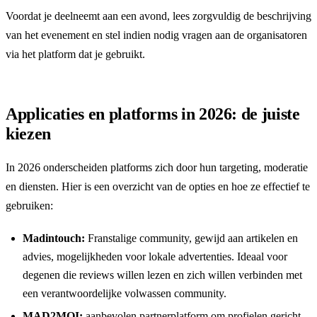
Voordat je deelneemt aan een avond, lees zorgvuldig de beschrijving
van het evenement en stel indien nodig vragen aan de organisatoren
via het platform dat je gebruikt.
Applicaties en platforms in 2026: de juiste
kiezen
In 2026 onderscheiden platforms zich door hun targeting, moderatie
en diensten. Hier is een overzicht van de opties en hoe ze effectief te
gebruiken:
Madintouch:
Franstalige community, gewijd aan artikelen en
advies, mogelijkheden voor lokale advertenties. Ideaal voor
degenen die reviews willen lezen en zich willen verbinden met
een verantwoordelijke volwassen community.
MAD2MOI:
aanbevolen partnerplatform om profielen gericht