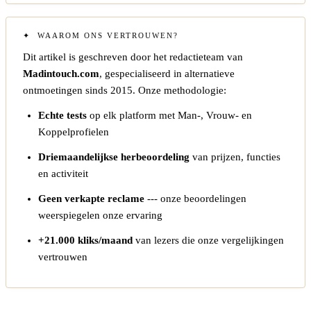
WAAROM ONS VERTROUWEN?
Dit artikel is geschreven door het redactieteam van
Madintouch.com
, gespecialiseerd in alternatieve
ontmoetingen sinds 2015. Onze methodologie:
Echte tests
op elk platform met Man-, Vrouw- en
Koppelprofielen
Driemaandelijkse herbeoordeling
van prijzen, functies
en activiteit
Geen verkapte reclame
--- onze beoordelingen
weerspiegelen onze ervaring
+21.000 kliks/maand
van lezers die onze vergelijkingen
vertrouwen