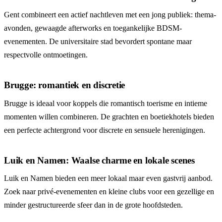
Gent combineert een actief nachtleven met een jong publiek: thema-
avonden, gewaagde afterworks en toegankelijke BDSM-
evenementen. De universitaire stad bevordert spontane maar
respectvolle ontmoetingen.
Brugge: romantiek en discretie
Brugge is ideaal voor koppels die romantisch toerisme en intieme
momenten willen combineren. De grachten en boetiekhotels bieden
een perfecte achtergrond voor discrete en sensuele herenigingen.
Luik en Namen: Waalse charme en lokale scenes
Luik en Namen bieden een meer lokaal maar even gastvrij aanbod.
Zoek naar privé-evenementen en kleine clubs voor een gezellige en
minder gestructureerde sfeer dan in de grote hoofdsteden.