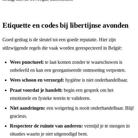
Etiquette en codes bij libertijnse avonden
Goed gedrag is de sleutel tot een goede reputatie. Hier zijn
stilzwijgende regels die vaak worden gerespecteerd in België:
Wees punctueel:
te laat komen zonder te waarschuwen is
onbeleefd en kan een georganiseerde ontmoeting verpesten.
Wees schoon en verzorgd:
hygiëne is niet onderhandelbaar.
Praat voordat je handelt:
begin een gesprek om het
emotionele en fysieke terrein te valideren.
Niet aandringen:
een weigering is nooit onderhandelbaar. Blijf
gracieus.
Respecteer de ruimte van anderen:
vermijd je te mengen in
situaties waarin je niet uitgenodigd bent.