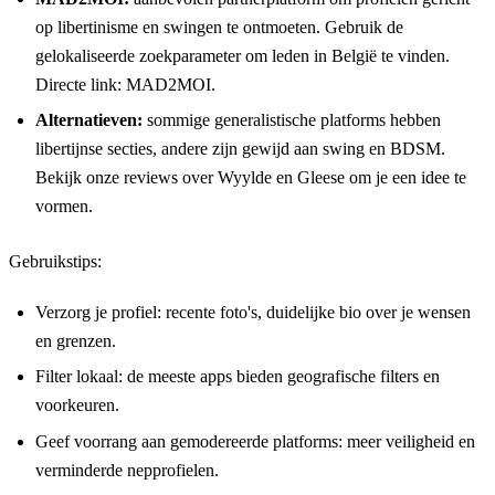
op libertinisme en swingen te ontmoeten. Gebruik de
gelokaliseerde zoekparameter om leden in België te vinden.
Directe link:
MAD2MOI
.
Alternatieven:
sommige generalistische platforms hebben
libertijnse secties, andere zijn gewijd aan swing en BDSM.
Bekijk onze reviews over
Wyylde
en
Gleese
om je een idee te
vormen.
Gebruikstips:
Verzorg je profiel: recente foto's, duidelijke bio over je wensen
en grenzen.
Filter lokaal: de meeste apps bieden geografische filters en
voorkeuren.
Geef voorrang aan gemodereerde platforms: meer veiligheid en
verminderde nepprofielen.