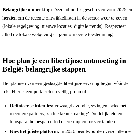
Belangrijke opmerking:
Deze inhoud is geschreven voor 2026 en
herzien om de recente ontwikkelingen in de sector weer te geven
(lokale regelgeving, nieuwe locaties, digitale trends). Respecteer
altijd de lokale wetgeving en geïnformeerde toestemming.
Hoe plan je een libertijnse ontmoeting in
België: belangrijke stappen
Het plannen van een geslaagde libertijnse ervaring begint vóór de
reis. Hier is een praktisch en veilig protocol:
Definieer je intenties:
gewaagd avondje, swingen, seks met
meerdere partners, zachte kennismaking? Duidelijkheid en
transparantie besparen tijd en vermijden misverstanden.
Kies het juiste platform:
in 2026 beantwoorden verschillende