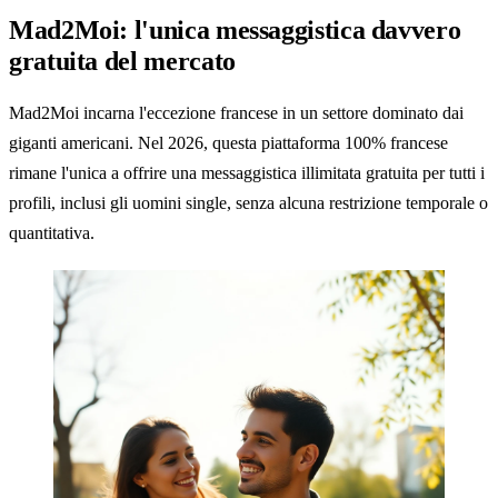
Mad2Moi: l'unica messaggistica davvero
gratuita del mercato
Mad2Moi incarna l'eccezione francese in un settore dominato dai
giganti americani. Nel 2026, questa piattaforma 100% francese
rimane l'unica a offrire una messaggistica illimitata gratuita per tutti i
profili, inclusi gli uomini single, senza alcuna restrizione temporale o
quantitativa.