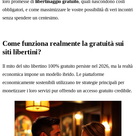
loro promesse di
libertinaggio gratuito
, quali nascondono costi
obbligatori, e come massimizzare le vostre possibilità di veri incontri
senza spendere un centesimo.
Come funziona realmente la gratuità sui
siti libertini?
Il mito del sito libertino 100% gratuito persiste nel 2026, ma la realtà
economica impone un modello ibrido. Le piattaforme
economicamente sostenibili utilizzano tre strategie principali per
monetizzare i loro servizi pur offrendo un accesso gratuito credibile.