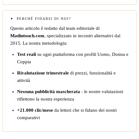
PERCHÉ FIDARSI DI NOI?
Questo articolo è redatto dal team editoriale di
Madintouch.com
, specializzato in incontri alternativi dal
2015. La nostra metodologia:
Test reali
su ogni piattaforma con profili Uomo, Donna e
Coppia
Rivalutazione trimestrale
di prezzi, funzionalità e
attività
Nessuna pubblicità mascherata
- le nostre valutazioni
riflettono la nostra esperienza
+21.000 clic/mese
da lettori che si fidano dei nostri
comparativi