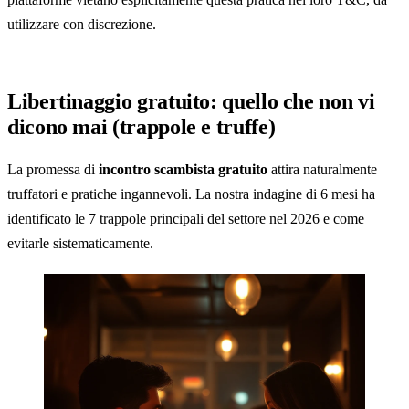
utilizzare con discrezione.
Libertinaggio gratuito: quello che non vi
dicono mai (trappole e truffe)
La promessa di
incontro scambista gratuito
attira naturalmente
truffatori e pratiche ingannevoli. La nostra indagine di 6 mesi ha
identificato le 7 trappole principali del settore nel 2026 e come
evitarle sistematicamente.