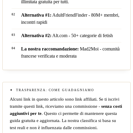
illimitata gratuita per tutti.
Alternativa #1:
AdultFriendFinder
- 80M+ membri,
incontri rapidi
Alternativa #2:
Alt.com
- 50+ categorie di fetish
La nostra raccomandazione:
Mad2Moi
- comunità
francese verificata e moderata
TRASPARENZA: COME GUADAGNIAMO
Alcuni link in questo articolo sono link affiliati. Se ti iscrivi
tramite questi link, riceviamo una commissione -
senza costi
aggiuntivi per te
. Questo ci permette di mantenere questa
guida gratuita e aggiornata. La nostra classifica si basa su
test reali e non è influenzata dalle commissioni.