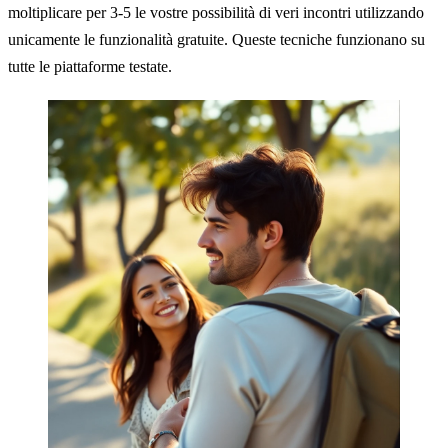
moltiplicare per 3-5 le vostre possibilità di veri incontri utilizzando
unicamente le funzionalità gratuite. Queste tecniche funzionano su
tutte le piattaforme testate.