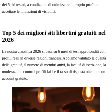
dei 5 siti testati, a condizione di ottimizzare il proprio profilo e
accettare le limitazioni di visibilità.
Top 5 dei migliori siti libertini gratuiti nel
2026
La nostra classifica 2026 si basa su 6 mesi di test approfonditi con
profili reali in diverse regioni francesi. Abbiamo valutato la qualità
della gratuità, il numero di membri attivi, la facilità di iscrizione, la
moderazione contro i profili falsi e il tasso di risposta ottenuto con
account gratuito.