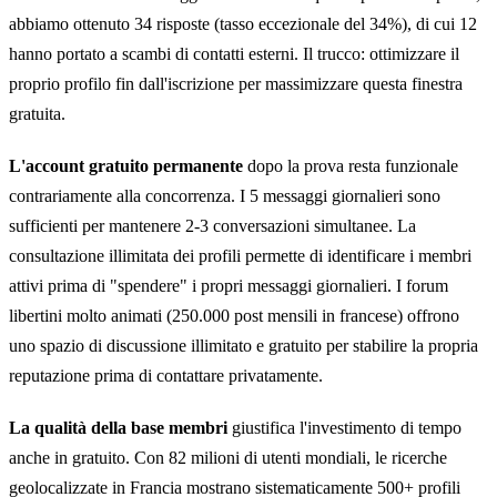
abbiamo ottenuto 34 risposte (tasso eccezionale del 34%), di cui 12
hanno portato a scambi di contatti esterni. Il trucco: ottimizzare il
proprio profilo fin dall'iscrizione per massimizzare questa finestra
gratuita.
L'account gratuito permanente
dopo la prova resta funzionale
contrariamente alla concorrenza. I 5 messaggi giornalieri sono
sufficienti per mantenere 2-3 conversazioni simultanee. La
consultazione illimitata dei profili permette di identificare i membri
attivi prima di "spendere" i propri messaggi giornalieri. I forum
libertini molto animati (250.000 post mensili in francese) offrono
uno spazio di discussione illimitato e gratuito per stabilire la propria
reputazione prima di contattare privatamente.
La qualità della base membri
giustifica l'investimento di tempo
anche in gratuito. Con 82 milioni di utenti mondiali, le ricerche
geolocalizzate in Francia mostrano sistematicamente 500+ profili