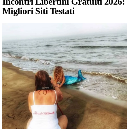
Incontri Libertini Gratuiti 2026:
Migliori Siti Testati