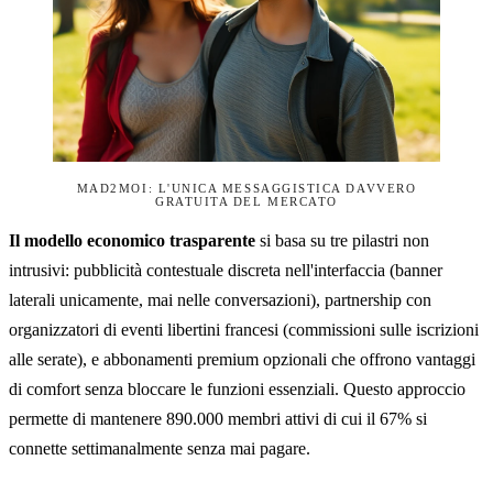
MAD2MOI: L'UNICA MESSAGGISTICA DAVVERO
GRATUITA DEL MERCATO
Il modello economico trasparente
si basa su tre pilastri non
intrusivi: pubblicità contestuale discreta nell'interfaccia (banner
laterali unicamente, mai nelle conversazioni), partnership con
organizzatori di eventi libertini francesi (commissioni sulle iscrizioni
alle serate), e abbonamenti premium opzionali che offrono vantaggi
di comfort senza bloccare le funzioni essenziali. Questo approccio
permette di mantenere 890.000 membri attivi di cui il 67% si
connette settimanalmente senza mai pagare.