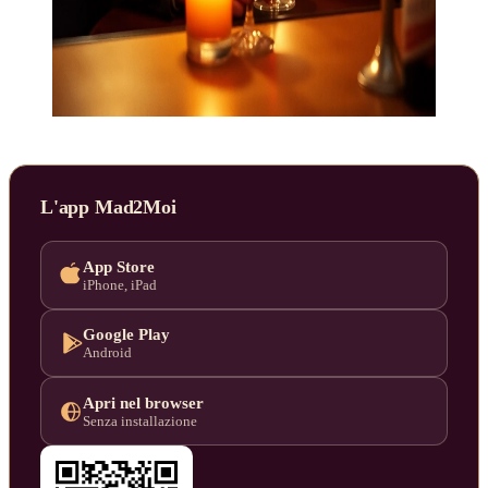
L'app Mad2Moi
App Store
iPhone, iPad
Google Play
Android
Apri nel browser
Senza installazione