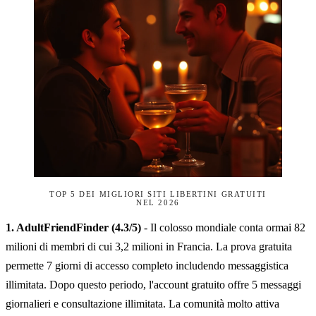
TOP 5 DEI MIGLIORI SITI LIBERTINI GRATUITI
NEL 2026
1. AdultFriendFinder (4.3/5)
- Il colosso mondiale conta ormai 82
milioni di membri di cui 3,2 milioni in Francia. La prova gratuita
permette 7 giorni di accesso completo includendo messaggistica
illimitata. Dopo questo periodo, l'account gratuito offre 5 messaggi
giornalieri e consultazione illimitata. La comunità molto attiva