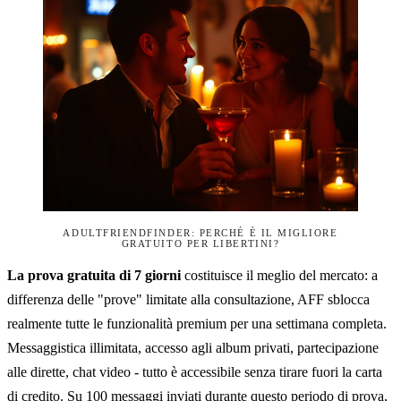
ADULTFRIENDFINDER: PERCHÉ È IL MIGLIORE
GRATUITO PER LIBERTINI?
La prova gratuita di 7 giorni
costituisce il meglio del mercato: a
differenza delle "prove" limitate alla consultazione, AFF sblocca
realmente tutte le funzionalità premium per una settimana completa.
Messaggistica illimitata, accesso agli album privati, partecipazione
alle dirette, chat video - tutto è accessibile senza tirare fuori la carta
di credito. Su 100 messaggi inviati durante questo periodo di prova,