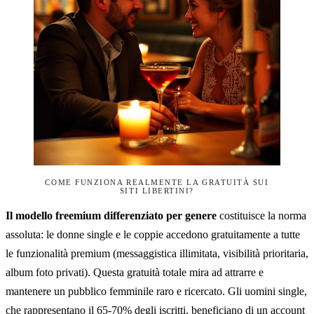
COME FUNZIONA REALMENTE LA GRATUITÀ SUI
SITI LIBERTINI?
Il modello freemium differenziato per genere
costituisce la norma
assoluta: le donne single e le coppie accedono gratuitamente a tutte
le funzionalità premium (messaggistica illimitata, visibilità prioritaria,
album foto privati). Questa gratuità totale mira ad attrarre e
mantenere un pubblico femminile raro e ricercato. Gli uomini single,
che rappresentano il 65-70% degli iscritti, beneficiano di un account